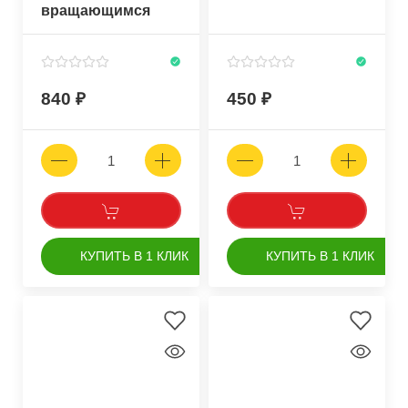
вращающимся
карабином
840
450
КУПИТЬ В 1 КЛИК
КУПИТЬ В 1 КЛИК