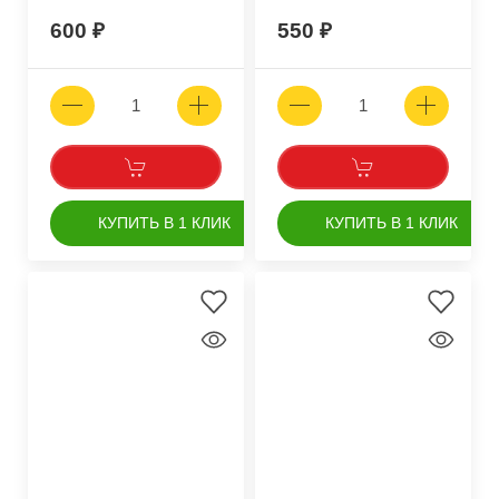
600
550
КУПИТЬ В 1 КЛИК
КУПИТЬ В 1 КЛИК