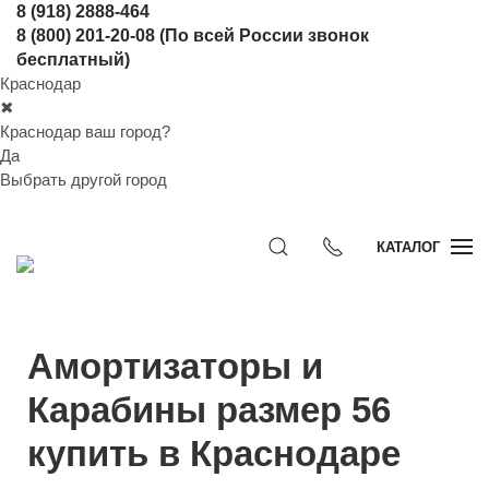
8 (918) 2888-464
8 (800) 201-20-08
(По всей России звонок
бесплатный)
Краснодар
✖
Краснодар ваш город?
Да
Выбрать другой город
КАТАЛОГ
Амортизаторы и
Карабины размер 56
купить в Краснодаре