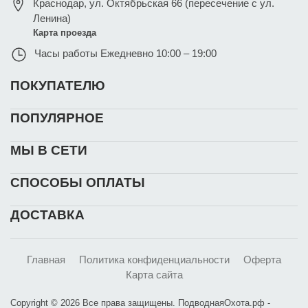
Краснодар
,
ул. Октябрьская 66 (пересечение с ул.
Ленина)
Карта проезда
Часы работы
Ежедневно 10:00 – 19:00
ПОКУПАТЕЛЮ
ПОПУЛЯРНОЕ
МЫ В СЕТИ
СПОСОБЫ ОПЛАТЫ
ДОСТАВКА
Главная
Политика конфиденциальности
Оферта
Карта сайта
Copyright © 2026 Все права защищены. ПодводнаяОхота.рф -