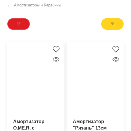
Амортизаторы и Карабины
Амортизатор
Амортизатор
O.ME.R. с
"Рязань" 13см