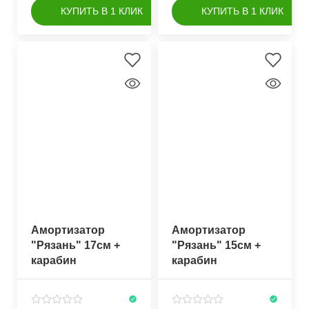
КУПИТЬ В 1 КЛИК
КУПИТЬ В 1 КЛИК
Амортизатор
Амортизатор
"Рязань" 17см +
"Рязань" 15см +
карабин
карабин