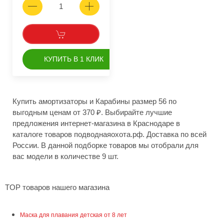
КУПИТЬ В 1 КЛИК
Купить амортизаторы и Карабины размер 56 по
выгодным ценам от 370 ₽. Выбирайте лучшие
предложения интернет-магазина в Краснодаре в
каталоге товаров подводнаяохота.рф. Доставка по всей
России. В данной подборке товаров мы отобрали для
вас модели в количестве 9 шт.
TOP товаров нашего магазина
Маска для плавания детская от 8 лет