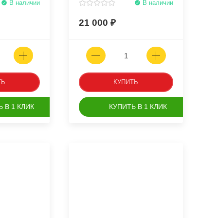
В наличии
В наличии
21 000
ТЬ
КУПИТЬ
 В 1 КЛИК
КУПИТЬ В 1 КЛИК