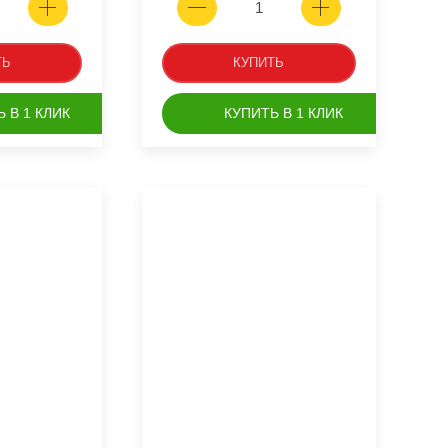
ТЬ
КУПИТЬ
 В 1 КЛИК
КУПИТЬ В 1 КЛИК