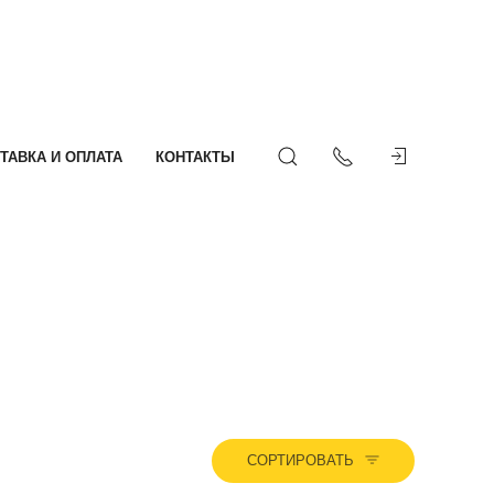
ТАВКА И ОПЛАТА
КОНТАКТЫ
СОРТИРОВАТЬ