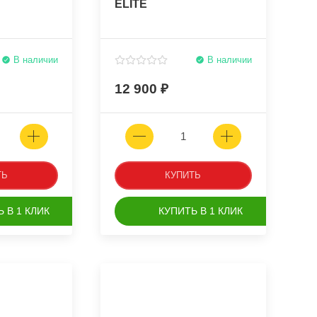
ELITE
В наличии
В наличии
12 900
ТЬ
КУПИТЬ
 В 1 КЛИК
КУПИТЬ В 1 КЛИК