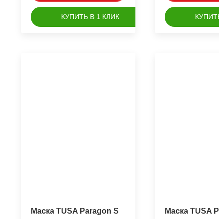
КУПИТЬ В 1 КЛИК
КУПИТЬ
Маска TUSA Paragon S
Маска TUSA P