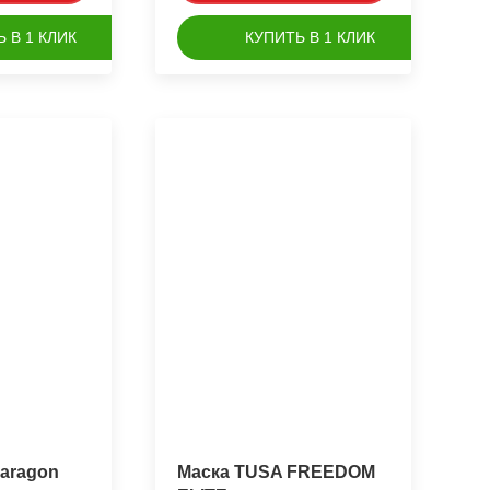
 В 1 КЛИК
КУПИТЬ В 1 КЛИК
aragon
Маска TUSA FREEDOM