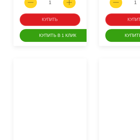
КУПИТЬ
КУПИ
КУПИТЬ В 1 КЛИК
КУПИТЬ