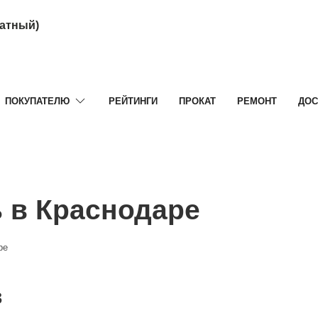
латный)
ПОКУПАТЕЛЮ
РЕЙТИНГИ
ПРОКАТ
РЕМОНТ
ДОС
 в Краснодаре
ре
в