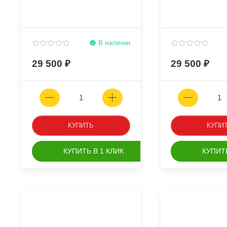
В наличии
29 500
29 500
КУПИТЬ
КУПИ
КУПИТЬ В 1 КЛИК
КУПИТЬ