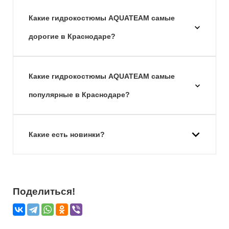
Какие гидрокостюмы AQUATEAM самые
дорогие в Краснодаре?
Какие гидрокостюмы AQUATEAM самые
популярные в Краснодаре?
Какие есть новинки?
Поделиться!