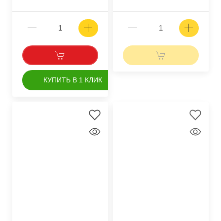
КУПИТЬ В 1 КЛИК