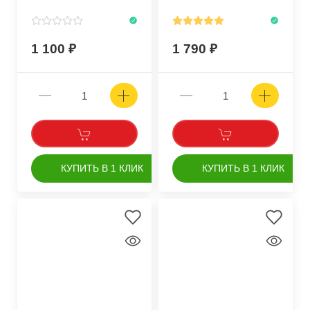
1 100
1 790
КУПИТЬ В 1 КЛИК
КУПИТЬ В 1 КЛИК