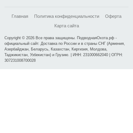
Главная
Политика конфиденциальности
Оферта
Карта сайта
Copyright © 2026 Все права защищены. ПодводнаяОхота.рф -
официальный сайт. Доставка по России и в страны СНГ (Армения,
Азербайджан, Беларусь, Казахстан, Киргизия, Молдова,
Таджикистан, Узбекистан) и Грузию. | ИНН: 231000662040 | ОГРН:
307231008700028