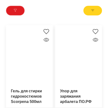
Гель для стирки
Упор для
гидрокостюмов
заряжания
Scorpena 500мл
арбалета ПО.РФ