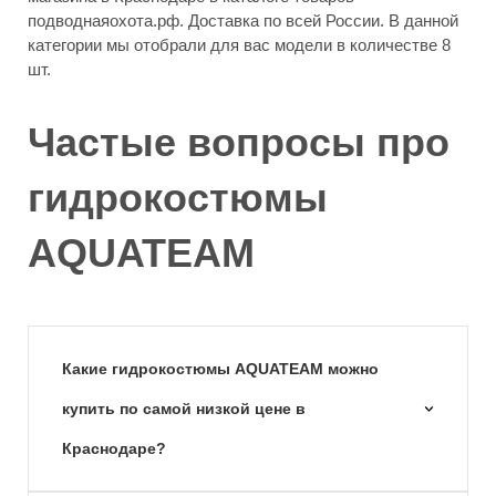
подводнаяохота.рф. Доставка по всей России. В данной
категории мы отобрали для вас модели в количестве 8
шт.
Частые вопросы про
гидрокостюмы
AQUATEAM
Какие гидрокостюмы AQUATEAM можно
купить по самой низкой цене в
Краснодаре?