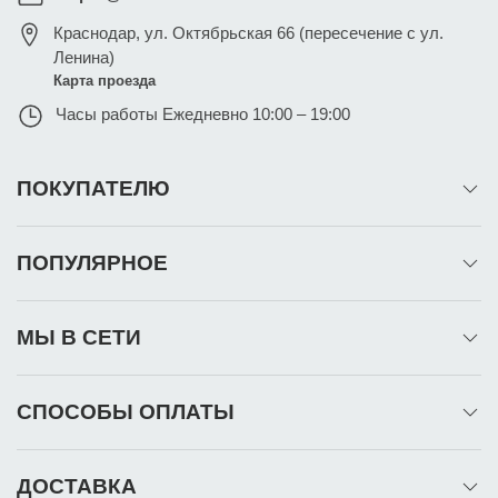
Краснодар
,
ул. Октябрьская 66 (пересечение с ул.
Ленина)
Карта проезда
Часы работы
Ежедневно 10:00 – 19:00
ПОКУПАТЕЛЮ
ПОПУЛЯРНОЕ
МЫ В СЕТИ
СПОСОБЫ ОПЛАТЫ
ДОСТАВКА