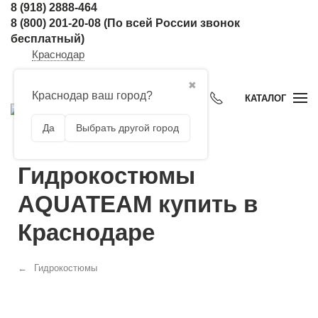
8 (918) 2888-464
8 (800) 201-20-08
(По всей России звонок
бесплатный)
Краснодар
✖
Краснодар ваш город?
КАТАЛОГ
Да
Выбрать другой город
Гидрокостюмы
AQUATEAM купить в
Краснодаре
Гидрокостюмы