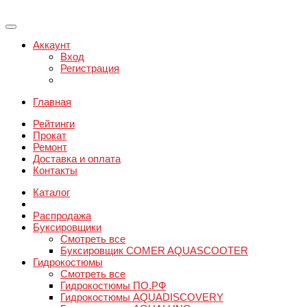
Аккаунт
Вход
Регистрация
Главная
Рейтинги
Прокат
Ремонт
Доставка и оплата
Контакты
Каталог
Распродажа
Буксировщики
Смотреть все
Буксировщик COMER AQUASCOOTER
Гидрокостюмы
Смотреть все
Гидрокостюмы ПО.РФ
Гидрокостюмы AQUADISCOVERY