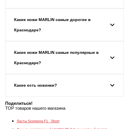
Какие ножи MARLIN самые дорогие в
Краснодаре?
Какие ножи MARLIN самые популярные в
Краснодаре?
Какие есть новинки?
Поделиться!
TOP товаров нашего магазина
Ласты Scorpena F1 - Short