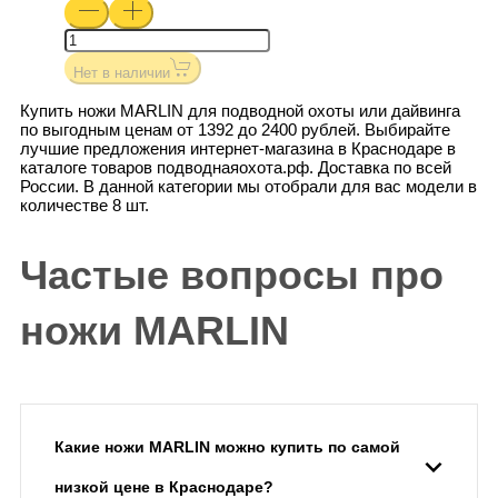
Нет в наличии
Купить ножи MARLIN для подводной охоты или дайвинга
по выгодным ценам от 1392 до 2400 рублей. Выбирайте
лучшие предложения интернет-магазина в Краснодаре в
каталоге товаров подводнаяохота.рф. Доставка по всей
России. В данной категории мы отобрали для вас модели в
количестве 8 шт.
Частые вопросы про
ножи MARLIN
Какие ножи MARLIN можно купить по самой
низкой цене в Краснодаре?