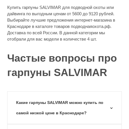
Купить гарпуны SALVIMAR для подводной охоты или
дайвинга по выгодным ценам от 5600 до 9120 рублей.
Выбирайте лучшие предложения интернет-магазина в
Краснодаре в каталоге товаров подводнаяохота.рф.
Доставка по всей России. В данной категории мы
отобрали для вас модели в количестве 4 шт.
Частые вопросы про
гарпуны SALVIMAR
Какие гарпуны SALVIMAR можно купить по
самой низкой цене в Краснодаре?