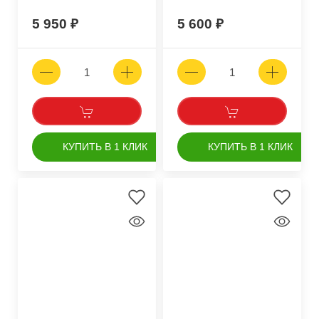
5 950
5 600
КУПИТЬ В 1 КЛИК
КУПИТЬ В 1 КЛИК