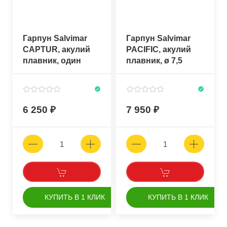
Гарпун Salvimar
Гарпун Salvimar
CAPTUR, акулий
PACIFIC, акулий
плавник, один
плавник, ø 7,5
флажок, ø 7 мм.
6 250
7 950
КУПИТЬ В 1 КЛИК
КУПИТЬ В 1 КЛИК