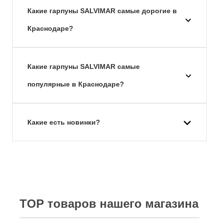
Какие гарпуны SALVIMAR самые дорогие в
Краснодаре?
Какие гарпуны SALVIMAR самые
популярные в Краснодаре?
Какие есть новинки?
TOP товаров нашего магазина