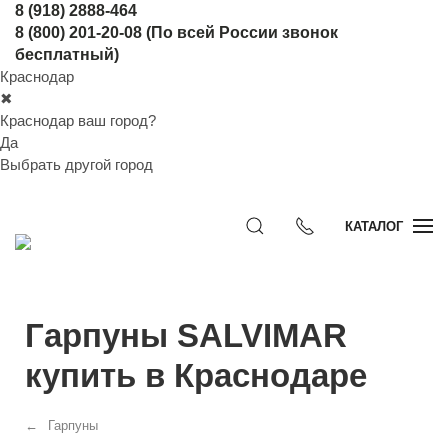
8 (918) 2888-464
8 (800) 201-20-08
(По всей России звонок
бесплатный)
Краснодар
✖
Краснодар ваш город?
Да
Выбрать другой город
КАТАЛОГ
Гарпуны SALVIMAR
купить в Краснодаре
Гарпуны