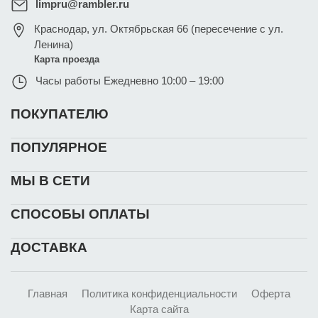
limpru@rambler.ru
Краснодар
,
ул. Октябрьская 66 (пересечение с ул.
Ленина)
Карта проезда
Часы работы
Ежедневно 10:00 – 19:00
ПОКУПАТЕЛЮ
ПОПУЛЯРНОЕ
МЫ В СЕТИ
СПОСОБЫ ОПЛАТЫ
ДОСТАВКА
Главная
Политика конфиденциальности
Оферта
Карта сайта