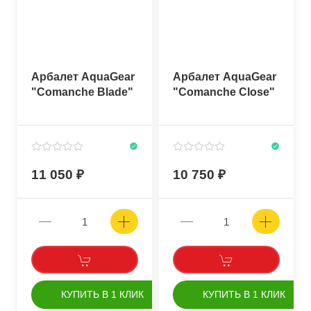
Арбалет AquaGear
Арбалет AquaGear
"Comanche Blade"
"Comanche Close"
11 050
10 750
КУПИТЬ В 1 КЛИК
КУПИТЬ В 1 КЛИК