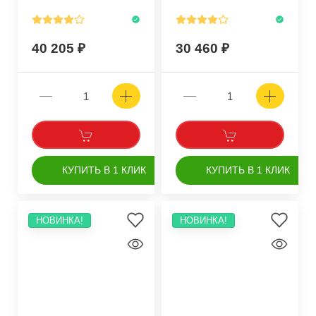
40 205
30 460
КУПИТЬ В 1 КЛИК
КУПИТЬ В 1 КЛИК
НОВИНКА!
НОВИНКА!