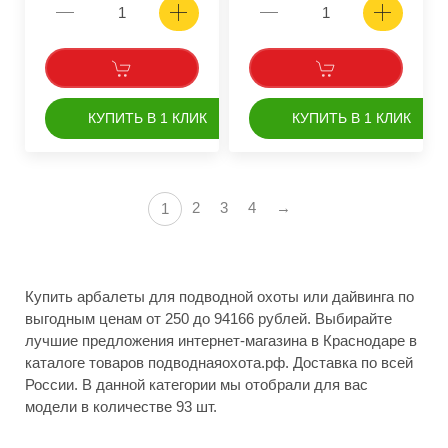
КУПИТЬ В 1 КЛИК
КУПИТЬ В 1 КЛИК
2
3
4
→
1
Купить арбалеты для подводной охоты или дайвинга по
выгодным ценам от 250 до 94166 рублей. Выбирайте
лучшие предложения интернет-магазина в Краснодаре в
каталоге товаров подводнаяохота.рф. Доставка по всей
России. В данной категории мы отобрали для вас
модели в количестве 93 шт.