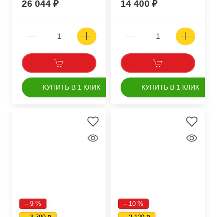
26 044
14 400
КУПИТЬ В 1 КЛИК
КУПИТЬ В 1 КЛИК
– 9 %
– 10 %