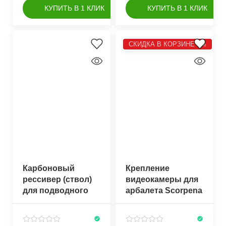
КУПИТЬ В 1 КЛИК
КУПИТЬ В 1 КЛИК
СКИДКА В КОРЗИНЕ 5%
Карбоновый
Крепление
рессивер (ствол)
видеокамеры для
для подводного
арбалета Scorpena
арбалета