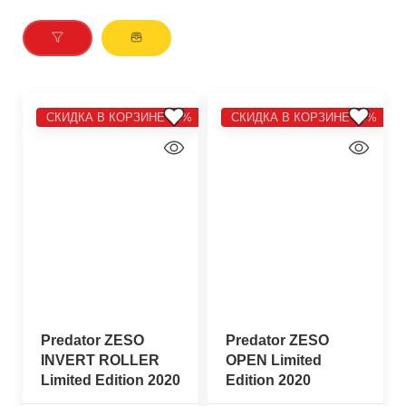
СКИДКА В КОРЗИНЕ 10%
СКИДКА В КОРЗИНЕ 10%
Predator ZESO
Predator ZESO
INVERT ROLLER
OPEN Limited
Limited Edition 2020
Edition 2020