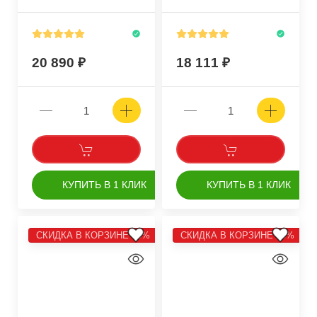
20 890
18 111
КУПИТЬ В 1 КЛИК
КУПИТЬ В 1 КЛИК
СКИДКА В КОРЗИНЕ 10%
СКИДКА В КОРЗИНЕ 10%