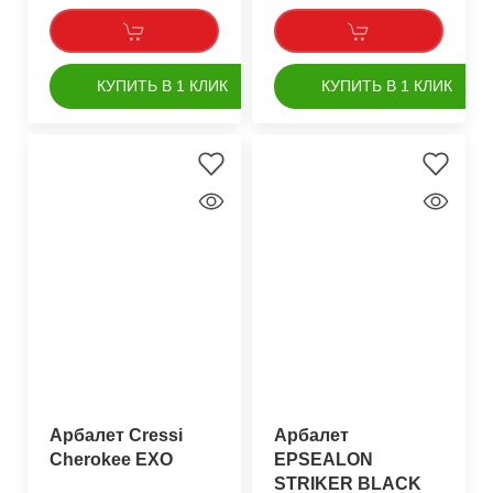
КУПИТЬ В 1 КЛИК
КУПИТЬ В 1 КЛИК
Арбалет Cressi
Арбалет
Cherokee EXO
EPSEALON
STRIKER BLACK