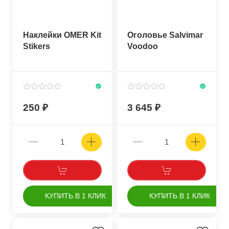
Наклейки OMER Kit
Оголовье Salvimar
Stikers
Voodoo
250
3 645
КУПИТЬ В 1 КЛИК
КУПИТЬ В 1 КЛИК