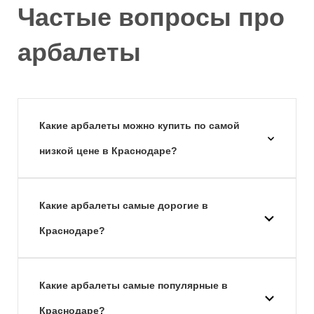
Частые вопросы про
арбалеты
Какие арбалеты можно купить по самой
низкой цене в Краснодаре?
Какие арбалеты самые дорогие в
Краснодаре?
Какие арбалеты самые популярные в
Краснодаре?