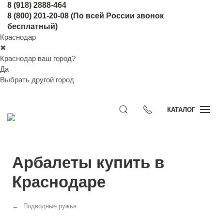
8 (918) 2888-464
8 (800) 201-20-08
(По всей России звонок
бесплатный)
Краснодар
✖
Краснодар ваш город?
Да
Выбрать другой город
КАТАЛОГ
Арбалеты купить в
Краснодаре
Подводные ружья