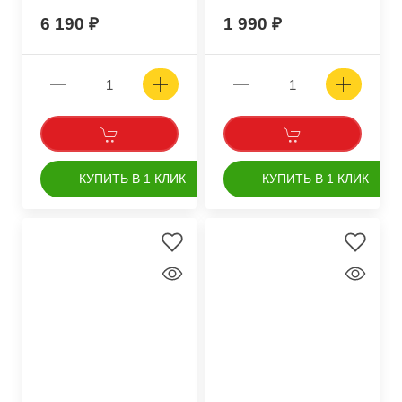
6 190
1 990
КУПИТЬ В 1 КЛИК
КУПИТЬ В 1 КЛИК