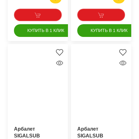
КУПИТЬ В 1 КЛИК
КУПИТЬ В 1 КЛИК
Арбалет
Арбалет
SIGALSUB
SIGALSUB