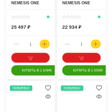
NEMESIS ONE
NEMESIS ONE
BLACK, с катушкой
GREEN с катушкой
25 497
22 934
КУПИТЬ В 1 КЛИК
КУПИТЬ В 1 КЛИК
НОВИНКА!
НОВИНКА!