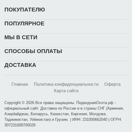
ПОКУПАТЕЛЮ
ПОПУЛЯРНОЕ
МЫ В СЕТИ
СПОСОБЫ ОПЛАТЫ
ДОСТАВКА
Главная
Политика конфиденциальности
Оферта
Карта сайта
Copyright © 2026 Все права защищены. ПодводнаяОхота.рф -
официальный сайт. Доставка по России и в страны СНГ (Армения,
Азербайджан, Беларусь, Казахстан, Киргизия, Молдова,
Таджикистан, Узбекистан) и Грузию. | ИНН: 231000662040 | ОГРН:
307231008700028