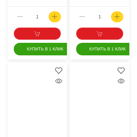
КУПИТЬ В 1 КЛИК
КУПИТЬ В 1 КЛИК