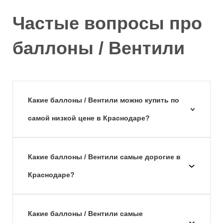
Частые вопросы про
баллоны / Вентили
Какие баллоны / Вентили можно купить по
самой низкой цене в Краснодаре?
Какие баллоны / Вентили самые дорогие в
Краснодаре?
Какие баллоны / Вентили самые