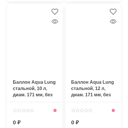
Баллон Aqua Lung
Баллон Aqua Lung
стальной, 10 л,
стальной, 12 л,
диам. 171 мм, без
диам. 171 мм, без
вентиля 300 бар
вентиля, 300 бар
0
0