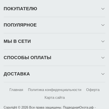
ПОКУПАТЕЛЮ
ПОПУЛЯРНОЕ
МЫ В СЕТИ
СПОСОБЫ ОПЛАТЫ
ДОСТАВКА
Главная
Политика конфиденциальности
Оферта
Карта сайта
Copyright © 2026 Все права защищены. ПодводнаяОхота.рф -