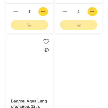
Баллон Aqua Lung
стальной, 12 л,