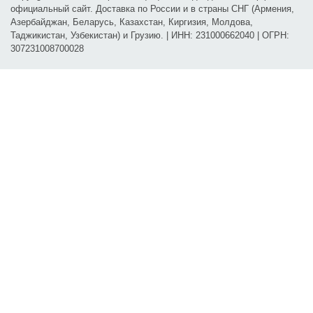
официальный сайт. Доставка по России и в страны СНГ (Армения,
Азербайджан, Беларусь, Казахстан, Киргизия, Молдова,
Таджикистан, Узбекистан) и Грузию. | ИНН: 231000662040 | ОГРН:
307231008700028