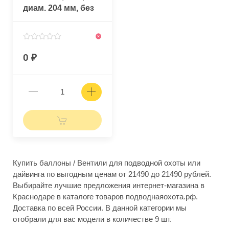
диам. 204 мм, без
вентиля
0
Купить баллоны / Вентили для подводной охоты или
дайвинга по выгодным ценам от 21490 до 21490 рублей.
Выбирайте лучшие предложения интернет-магазина в
Краснодаре в каталоге товаров подводнаяохота.рф.
Доставка по всей России. В данной категории мы
отобрали для вас модели в количестве 9 шт.