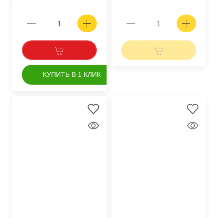
КУПИТЬ В 1 КЛИК