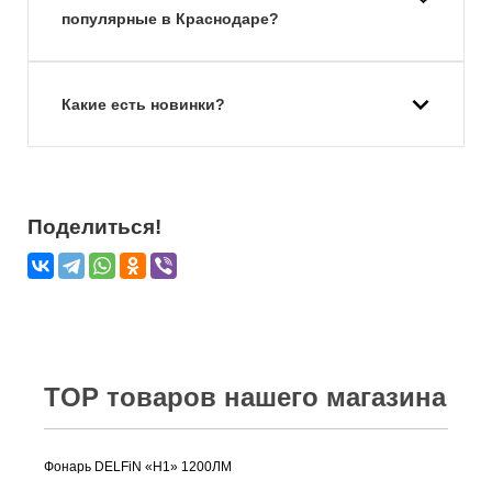
популярные в Краснодаре?
Какие есть новинки?
Поделиться!
TOP товаров нашего магазина
Фонарь DELFiN «H1» 1200ЛМ