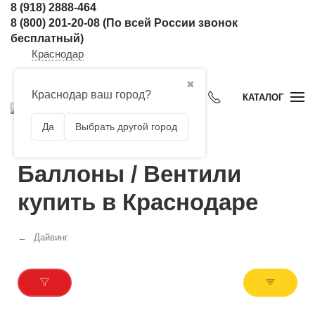
8 (918) 2888-464
8 (800) 201-20-08
(По всей России звонок
бесплатный)
Краснодар
✖
Краснодар ваш город?
КАТАЛОГ
Да
Выбрать другой город
Баллоны / Вентили
купить в Краснодаре
Дайвинг