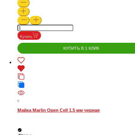
Купить
КУПИТЬ В 1 КЛИК
Майка Marlin Open Cell 1,5 мм черная