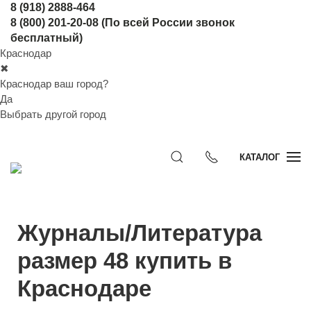
8 (918) 2888-464
8 (800) 201-20-08
(По всей России звонок
бесплатный)
Краснодар
✖
Краснодар ваш город?
Да
Выбрать другой город
КАТАЛОГ
Журналы/Литература
размер 48 купить в
Краснодаре