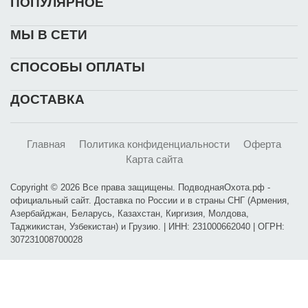
ПОПУЛЯРНОЕ
МЫ В СЕТИ
СПОСОБЫ ОПЛАТЫ
ДОСТАВКА
Главная
Политика конфиденциальности
Оферта
Карта сайта
Copyright © 2026 Все права защищены. ПодводнаяОхота.рф -
официальный сайт. Доставка по России и в страны СНГ (Армения,
Азербайджан, Беларусь, Казахстан, Киргизия, Молдова,
Таджикистан, Узбекистан) и Грузию. | ИНН: 231000662040 | ОГРН:
307231008700028