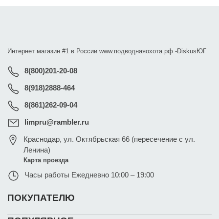
Интернет магазин #1 в России www.подводнаяохота.рф -
DiskusЮГ
8(800)201-20-08
8(918)2888-464
8(861)262-09-04
limpru@rambler.ru
Краснодар
,
ул. Октябрьская 66 (пересечение с ул.
Ленина)
Карта проезда
Часы работы
Ежедневно 10:00 – 19:00
ПОКУПАТЕЛЮ