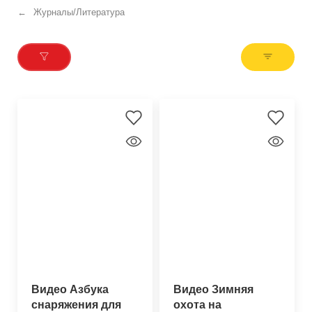
Журналы/Литература
Видео Азбука
Видео Зимняя
снаряжения для
охота на