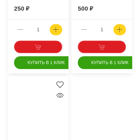
250
500
КУПИТЬ В 1 КЛИК
КУПИТЬ В 1 КЛИК