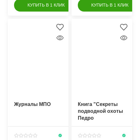
КУПИТЬ В 1 КЛИК
КУПИТЬ В 1 КЛИК
Журналы МПО
Книга "Секреты
подводной охоты
Педро
Карбонелла"