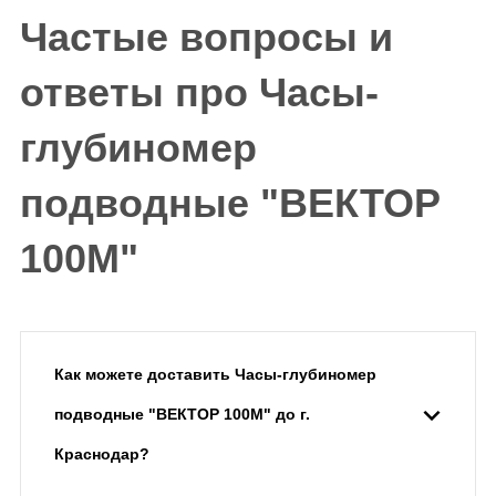
Частые вопросы и
ответы про Часы-
глубиномер
подводные "ВЕКТОР
100М"
Как можете доставить Часы-глубиномер
подводные "ВЕКТОР 100М" до г.
Краснодар?