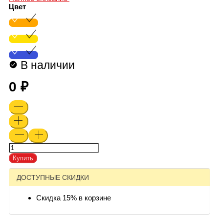
Цвет
В наличии
0
Купить
ДОСТУПНЫЕ СКИДКИ
Скидка 15% в корзине