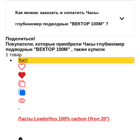
Как можно заказать и оплатить Часы-
глубиномер подводные "ВЕКТОР 100М" ?
Поделиться!
Покупатели, которые приобрели Часы-глубиномер
подводные "ВЕКТОР 100М" , также купили
1 товар
Хит!
Ласты Leaderfins 100% carbon (Угол 20°)