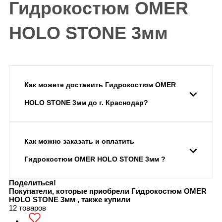
Гидрокостюм OMER
HOLO STONE 3мм
Как можете доставить Гидрокостюм OMER
HOLO STONE 3мм до г. Краснодар?
Как можно заказать и оплатить
Гидрокостюм OMER HOLO STONE 3мм ?
Поделиться!
Покупатели, которые приобрели Гидрокостюм OMER
HOLO STONE 3мм , также купили
12 товаров