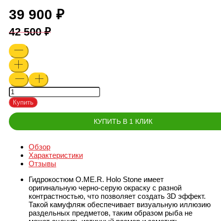
39 900
42 500
Купить
КУПИТЬ В 1 КЛИК
Обзор
Характеристики
Отзывы
Гидрокостюм O.ME.R. Holo Stone имеет
оригинальную черно-серую окраску с разной
контрастностью, что позволяет создать 3D эффект.
Такой камуфляж обеспечивает визуальную иллюзию
раздельных предметов, таким образом рыба не