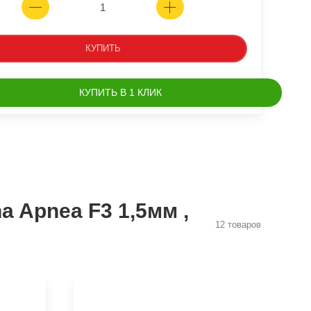
КУПИТЬ
КУПИТЬ В 1 КЛИК
 Apnea F3 1,5мм ,
12 товаров