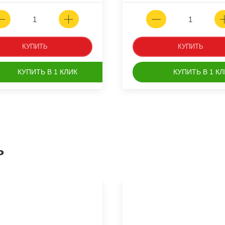
КУПИТЬ
КУПИТЬ
КУПИТЬ В 1 КЛИК
КУПИТЬ В 1 КЛ
ь