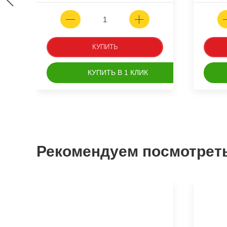
КУПИТЬ
КУПИТЬ В 1 КЛИК
Рекомендуем посмотрет