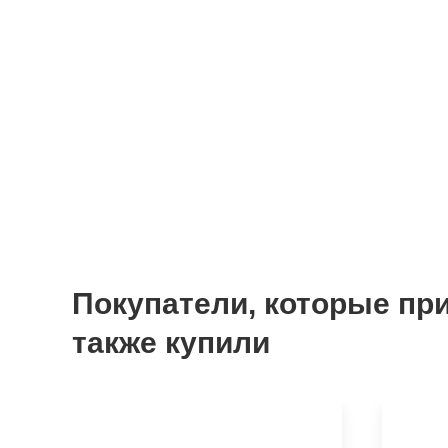
Покупатели, которые пр
также купили