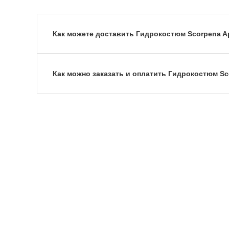
Как можете доставить Гидрокостюм Scorpena Ap
Как можно заказать и оплатить Гидрокостюм Sc