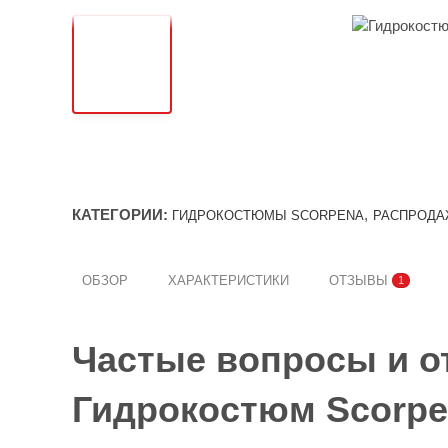
КАТЕГОРИИ:
,
ГИДРОКОСТЮМЫ SCORPENA
РАСПРОДА
ОБЗОР
ХАРАКТЕРИСТИКИ
ОТЗЫВЫ
1
Частые вопросы и о
Гидрокостюм Scorpe