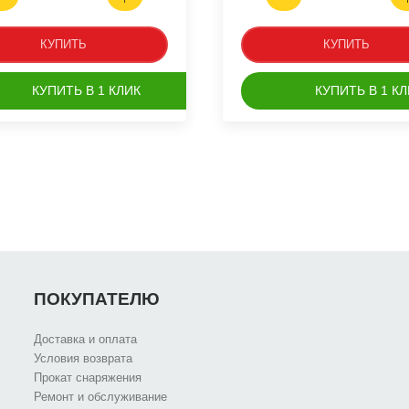
КУПИТЬ
КУПИТЬ
КУПИТЬ В 1 КЛИК
КУПИТЬ В 1 КЛ
ПОКУПАТЕЛЮ
Доставка и оплата
Условия возврата
Прокат снаряжения
Ремонт и обслуживание