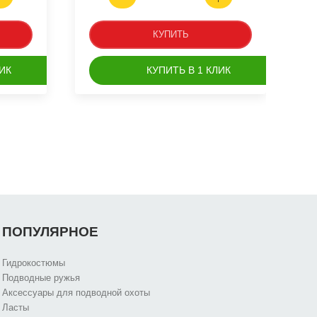
КУПИТЬ
ИК
КУПИТЬ В 1 КЛИК
ПОПУЛЯРНОЕ
Гидрокостюмы
Подводные ружья
Аксессуары для подводной охоты
Ласты