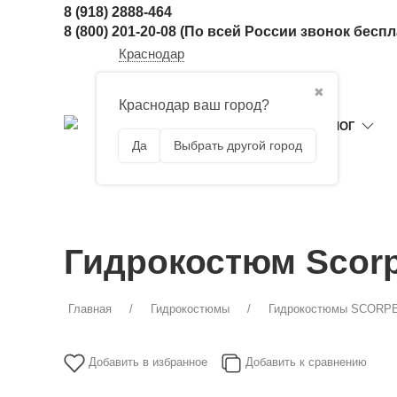
8 (918) 2888-464
8 (800) 201-20-08
(По всей России звонок бесп
Краснодар
✖
Краснодар ваш город?
ГЛАВНАЯ
КАТАЛОГ
Да
Выбрать другой город
Гидрокостюм Scorp
Главная
Гидрокостюмы
Гидрокостюмы SCORP
Добавить в избранное
Добавить к сравнению