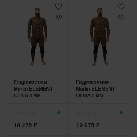
Гидрокостюм
Гидрокостюм
Marlin ELEMENT
Marlin ELEMENT
OLIVA 3 мм
OLIVA 5 мм
18 275
19 975