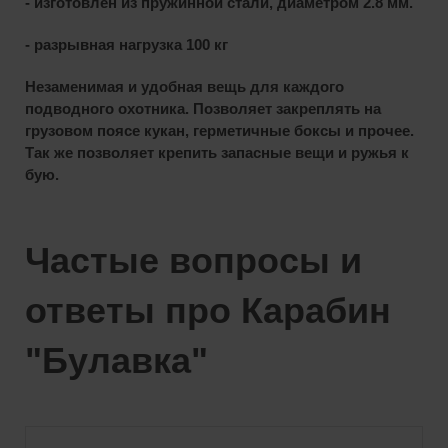
- изготовлен из пружинной стали, диаметром 2.8 мм.
- разрывная нагрузка 100 кг
Незаменимая и удобная вещь для каждого
подводного охотника. Позволяет закреплять на
грузовом поясе кукан, герметичные боксы и прочее.
Так же позволяет крепить запасные вещи и ружья к
бую.
Частые вопросы и
ответы про Карабин
"Булавка"