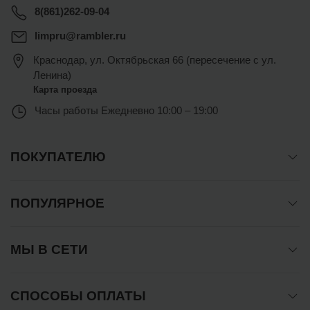
8(861)262-09-04
limpru@rambler.ru
Краснодар
,
ул. Октябрьская 66 (пересечение с ул.
Ленина)
Карта проезда
Часы работы
Ежедневно 10:00 – 19:00
ПОКУПАТЕЛЮ
ПОПУЛЯРНОЕ
МЫ В СЕТИ
СПОСОБЫ ОПЛАТЫ