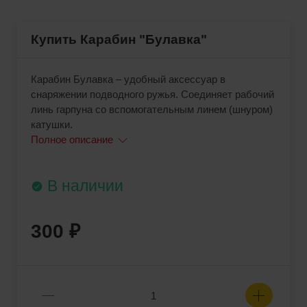
Купить Карабин "Булавка"
Карабин Булавка – удобный аксессуар в
снаряжении подводного ружья. Соединяет рабочий
линь гарпуна со вспомогательным линем (шнуром)
катушки.
Полное описание
В наличии
300