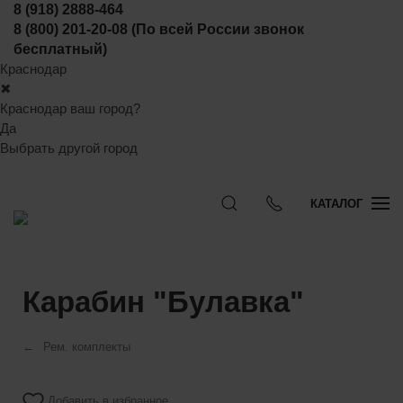
8 (918) 2888-464
8 (800) 201-20-08
(По всей России звонок
бесплатный)
Краснодар
✖
Краснодар ваш город?
Да
Выбрать другой город
КАТАЛОГ
Карабин "Булавка"
Рем. комплекты
Добавить в избранное