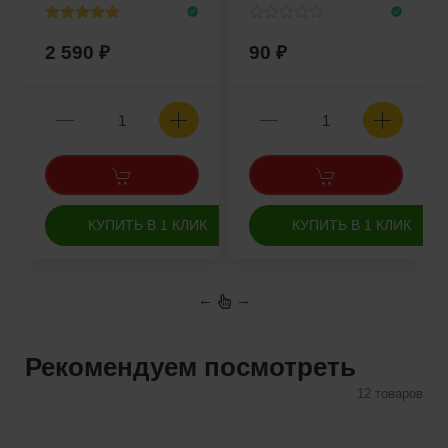
2 590
90
КУПИТЬ В 1 КЛИК
КУПИТЬ В 1 КЛИК
←
→
Рекомендуем посмотреть
12 товаров