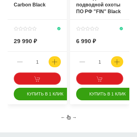
Carbon Black
подводной охоты
ПО РФ "FIN" Black
29 990
6 990
КУПИТЬ В 1 КЛИК
КУПИТЬ В 1 КЛИК
←
→