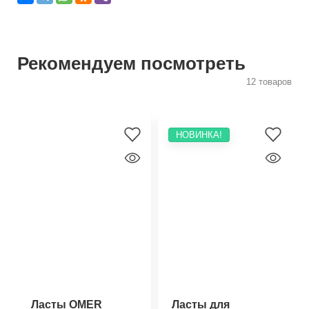
Рекомендуем посмотреть
12 товаров
НОВИНКА!
Ласты OMER
Ласты для