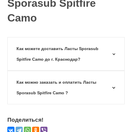
Sporasub Spitfire
Camo
Как можете доставить Ласты Sporasub
Spitfire Camo до г. Краснодар?
Как можно заказать и оплатить Ласты
Sporasub Spitfire Camo ?
Поделиться!