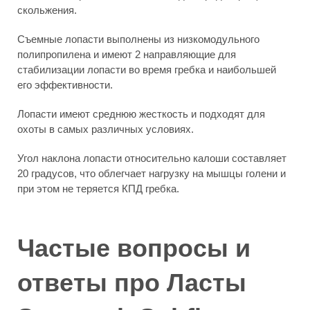
скольжения.
Съемные лопасти выполнены из низкомодульного
полипропилена и имеют 2 направляющие для
стабилизации лопасти во время гребка и наибольшей
его эффективности.
Лопасти имеют среднюю жесткость и подходят для
охоты в самых различных условиях.
Угол наклона лопасти относительно калоши составляет
20 градусов, что облегчает нагрузку на мышцы голени и
при этом не теряется КПД гребка.
Частые вопросы и
ответы про Ласты