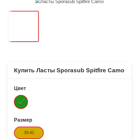
Купить Ласты Sporasub Spitfire Camo
Цвет
Размер
39-40