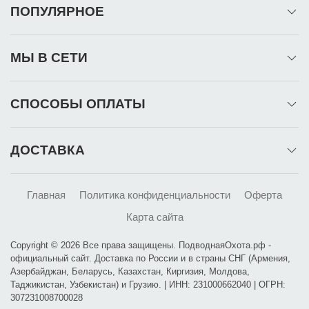
ПОПУЛЯРНОЕ
МЫ В СЕТИ
СПОСОБЫ ОПЛАТЫ
ДОСТАВКА
Главная
Политика конфиденциальности
Оферта
Карта сайта
Copyright © 2026 Все права защищены. ПодводнаяОхота.рф -
официальный сайт. Доставка по России и в страны СНГ (Армения,
Азербайджан, Беларусь, Казахстан, Киргизия, Молдова,
Таджикистан, Узбекистан) и Грузию. | ИНН: 231000662040 | ОГРН:
307231008700028