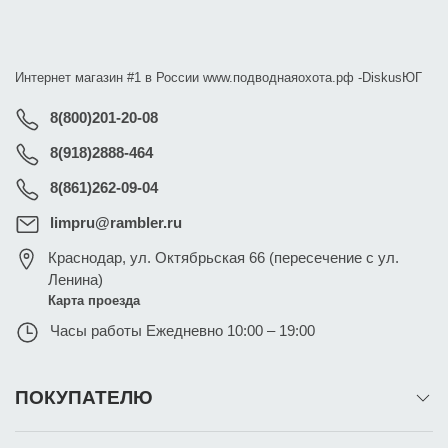
Интернет магазин #1 в России www.подводнаяохота.рф -
DiskusЮГ
8(800)201-20-08
8(918)2888-464
8(861)262-09-04
limpru@rambler.ru
Краснодар
,
ул. Октябрьская 66 (пересечение с ул.
Ленина)
Карта проезда
Часы работы
Ежедневно 10:00 – 19:00
ПОКУПАТЕЛЮ