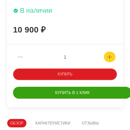
В наличии
10 900
КУПИТЬ
КУПИТЬ В 1 КЛИК
ОБЗОР
ХАРАКТЕРИСТИКИ
ОТЗЫВЫ