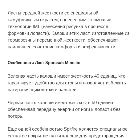
Ласты средней жесткости со специальной
камуфляжным окрасом, нанесенным с помощью
технологии IML (нанесения рисунка в процессе
формовки лопасти). Калоши этих ласт, изготовленные из
терморезины переменной жесткости, обеспечивают
наилучшее сочетание комфорта и эффективности.
Особенности Ласт Sporasub Mimetic
Зеленая часть калоши имеет жесткость 40 единиц, что
гарантирует удобство для стопы и позволяет избежать
натирания щиколотки и пальцев.
Черная часть калоши имеет жесткость 90 единиц,
обеспечивая передачу энергии от ноги к лопасти без
потерь.
Еще одной особенностью Spitfire является специальное
сетчатое покрытие пятки калоши для предотвращения