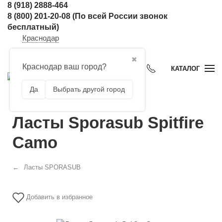
8 (918) 2888-464
8 (800) 201-20-08
(По всей России звонок
бесплатный)
Краснодар
✖
Краснодар ваш город?
КАТАЛОГ
Да
Выбрать другой город
Ласты Sporasub Spitfire
Camo
Ласты SPORASUB
Добавить в избранное