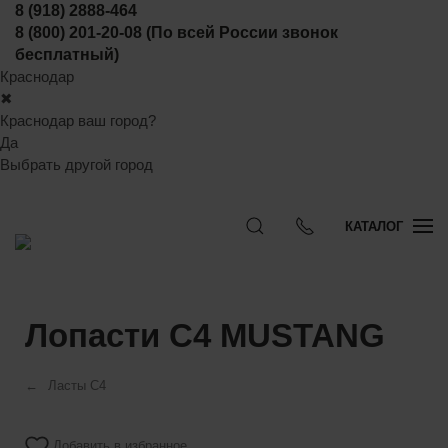
8 (918) 2888-464
8 (800) 201-20-08
(По всей России звонок
бесплатный)
Краснодар
✖
Краснодар ваш город?
Да
Выбрать другой город
КАТАЛОГ
Лопасти C4 MUSTANG
Ласты C4
Добавить в избранное