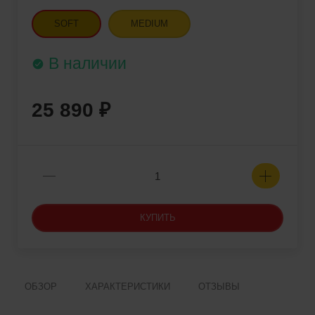
SOFT
MEDIUM
В наличии
25 890
КУПИТЬ
ОБЗОР
ХАРАКТЕРИСТИКИ
ОТЗЫВЫ