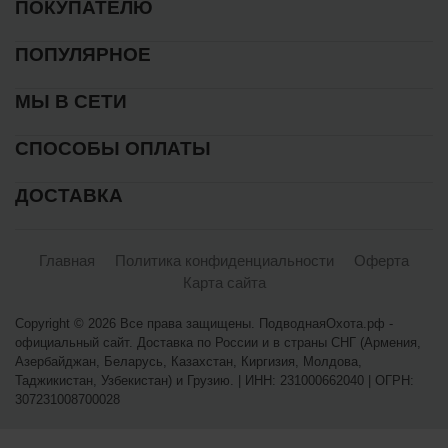
ПОКУПАТЕЛЮ
ПОПУЛЯРНОЕ
МЫ В СЕТИ
СПОСОБЫ ОПЛАТЫ
ДОСТАВКА
Главная
Политика конфиденциальности
Оферта
Карта сайта
Copyright © 2026 Все права защищены. ПодводнаяОхота.рф -
официальный сайт. Доставка по России и в страны СНГ (Армения,
Азербайджан, Беларусь, Казахстан, Киргизия, Молдова,
Таджикистан, Узбекистан) и Грузию. | ИНН: 231000662040 | ОГРН:
307231008700028