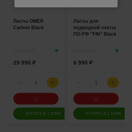
Ласты OMER
Ласты для
Carbon Black
подводной охоты
ПО РФ "FIN" Black
29 990
6 990
КУПИТЬ В 1 КЛИК
КУПИТЬ В 1 КЛИК