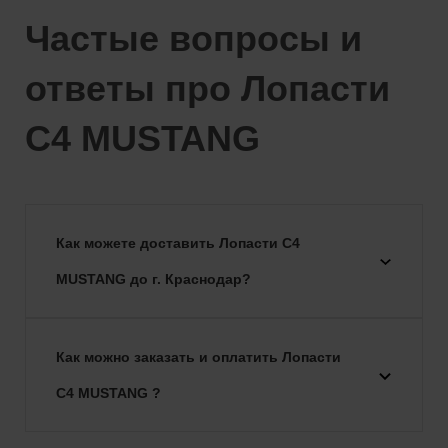
Частые вопросы и
ответы про Лопасти
C4 MUSTANG
Как можете доставить Лопасти C4
MUSTANG до г. Краснодар?
Как можно заказать и оплатить Лопасти
C4 MUSTANG ?