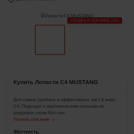
СКИДКА В КОРЗИНЕ 10%
Купить Лопасти C4 MUSTANG
Для самых удобных и эффективных ласт в мире
C4. Подходят к анатомическим калошам на
шнуровке серии Мустанг.
Полное описание
Жесткость