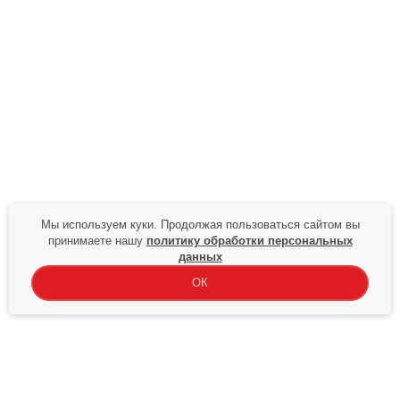
Мы используем куки. Продолжая пользоваться сайтом вы
принимаете нашу
политику обработки персональных
данных
ОК