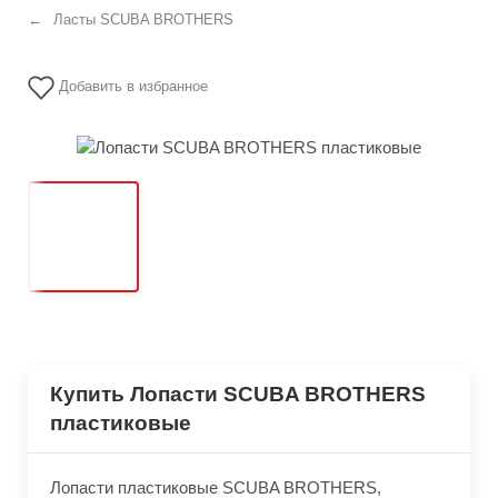
Ласты SCUBA BROTHERS
Добавить в избранное
Купить Лопасти SCUBA BROTHERS
пластиковые
​Лопасти пластиковые SCUBA BROTHERS,