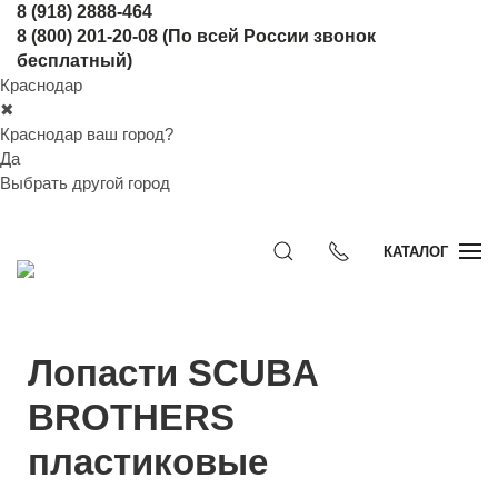
8 (918) 2888-464
8 (800) 201-20-08
(По всей России звонок
бесплатный)
Краснодар
✖
Краснодар ваш город?
Да
Выбрать другой город
КАТАЛОГ
Лопасти SCUBA
BROTHERS
пластиковые