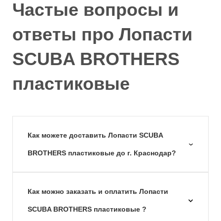
Частые вопросы и
ответы про Лопасти
SCUBA BROTHERS
пластиковые
Как можете доставить Лопасти SCUBA
BROTHERS пластиковые до г. Краснодар?
Как можно заказать и оплатить Лопасти
SCUBA BROTHERS пластиковые ?