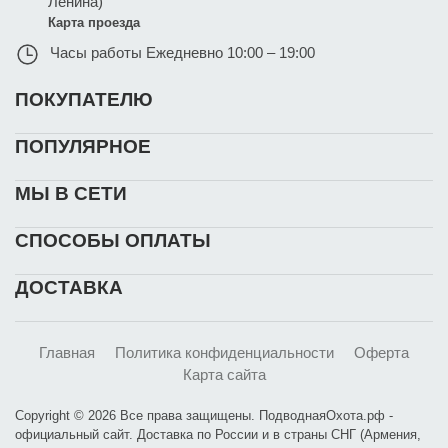
Ленина)
Карта проезда
Часы работы
Ежедневно 10:00 – 19:00
ПОКУПАТЕЛЮ
ПОПУЛЯРНОЕ
МЫ В СЕТИ
СПОСОБЫ ОПЛАТЫ
ДОСТАВКА
Главная
Политика конфиденциальности
Оферта
Карта сайта
Copyright © 2026 Все права защищены. ПодводнаяОхота.рф -
официальный сайт. Доставка по России и в страны СНГ (Армения,