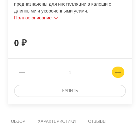
предназначены для инсталляции в калоши с
длинными и укороченными усами.
Полное описание
0
КУПИТЬ
ОБЗОР
ХАРАКТЕРИСТИКИ
ОТЗЫВЫ