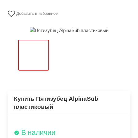
Добавить в избранное
Купить Пятизубец AlpinaSub
пластиковый
В наличии