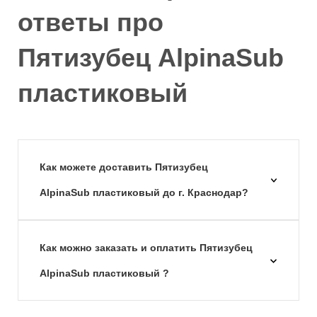
ответы про
Пятизубец AlpinaSub
пластиковый
Как можете доставить Пятизубец
AlpinaSub пластиковый до г. Краснодар?
Как можно заказать и оплатить Пятизубец
AlpinaSub пластиковый ?