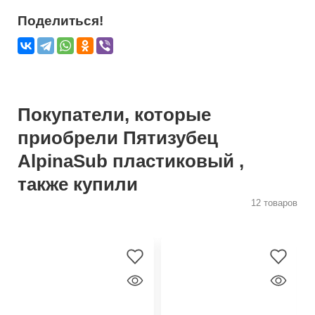
Поделиться!
Покупатели, которые
приобрели Пятизубец
AlpinaSub пластиковый ,
также купили
12 товаров