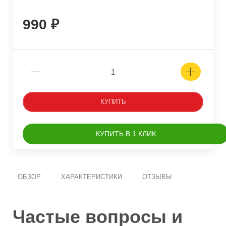
990
КУПИТЬ
КУПИТЬ В 1 КЛИК
ОБЗОР
ХАРАКТЕРИСТИКИ
ОТЗЫВЫ
Частые вопросы и