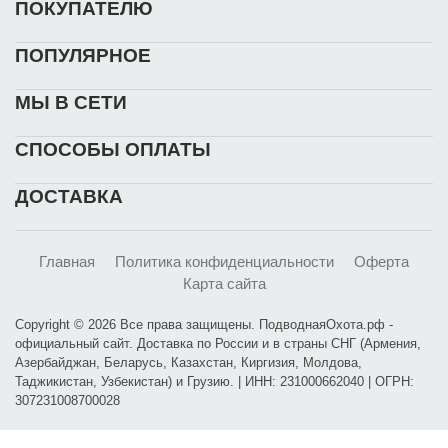
ПОКУПАТЕЛЮ
ПОПУЛЯРНОЕ
МЫ В СЕТИ
СПОСОБЫ ОПЛАТЫ
ДОСТАВКА
Главная
Политика конфиденциальности
Оферта
Карта сайта
Copyright © 2026 Все права защищены. ПодводнаяОхота.рф -
официальный сайт. Доставка по России и в страны СНГ (Армения,
Азербайджан, Беларусь, Казахстан, Киргизия, Молдова,
Таджикистан, Узбекистан) и Грузию. | ИНН: 231000662040 | ОГРН:
307231008700028