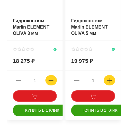
Гидрокостюм
Гидрокостюм
Marlin ELEMENT
Marlin ELEMENT
OLIVA 3 мм
OLIVA 5 мм
18 275
19 975
КУПИТЬ В 1 КЛИК
КУПИТЬ В 1 КЛИК