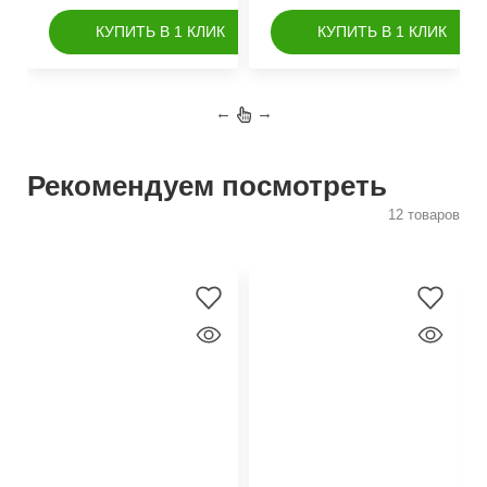
КУПИТЬ В 1 КЛИК
КУПИТЬ В 1 КЛИК
←
→
Рекомендуем посмотреть
12 товаров