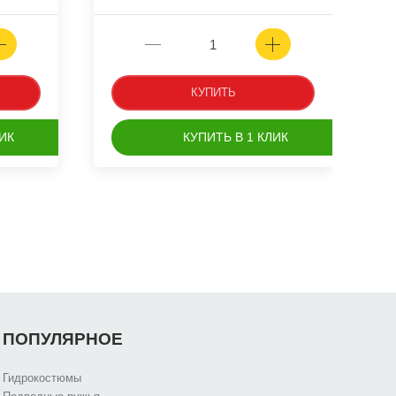
КУПИТЬ
ИК
КУПИТЬ В 1 КЛИК
ПОПУЛЯРНОЕ
Гидрокостюмы