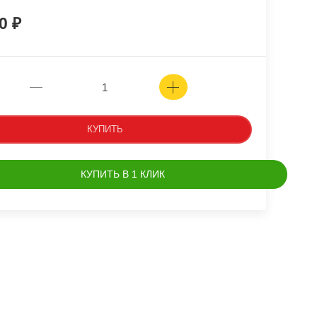
00
КУПИТЬ
КУПИТЬ В 1 КЛИК