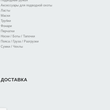
Подводные ружья
Аксессуары для подводной охоты
Ласты
Маски
Трубки
Фонари
Перчатки
Носки / Боты / Тапочки
Пояса / Груза / Разгрузки
Сумки / Чехлы
ДОСТАВКА