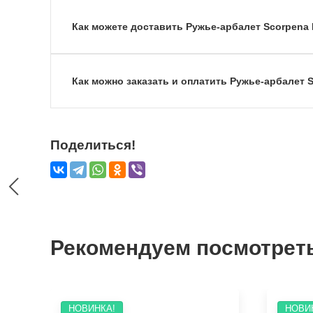
Как можете доставить Ружье-арбалет Scorpena 
Как можно заказать и оплатить Ружье-арбалет S
Поделиться!
Рекомендуем посмотрет
НОВИНКА!
НОВИ