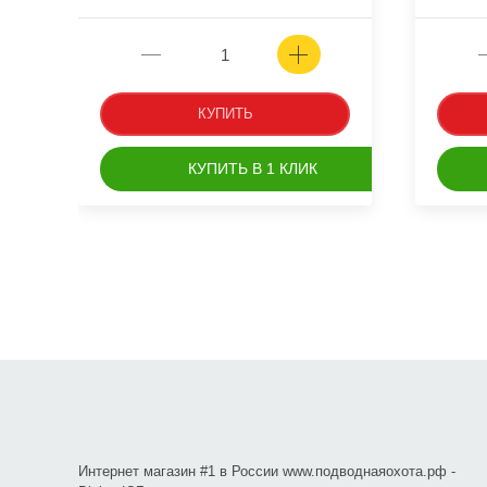
КУПИТЬ
КУПИТЬ В 1 КЛИК
Интернет магазин #1 в России www.подводнаяохота.рф -