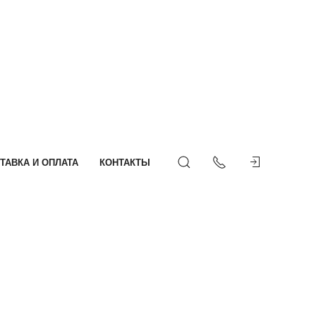
ТАВКА И ОПЛАТА
КОНТАКТЫ