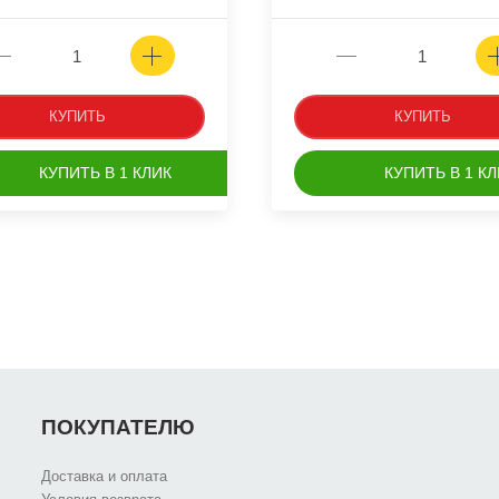
КУПИТЬ
КУПИТЬ
КУПИТЬ В 1 КЛИК
КУПИТЬ В 1 КЛ
ПОКУПАТЕЛЮ
Доставка и оплата