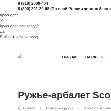
8 (918) 2888-464
8 (800) 201-20-08
(По всей России звонок бесп
Краснодар
✖
Краснодар ваш город?
Да
Выбрать другой город
ГЛАВНАЯ
КАТАЛОГ
Ружье-арбалет Sco
Главная
Подводные ружья
Арбалеты и пнев