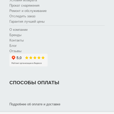
Условия возврата
Прокат снаряжения
Ремонт и обслуживание
Отследить заказ
Гарантия лучшей цены
О компании
Бренды
Контакты
Блог
Отзывы
СПОСОБЫ ОПЛАТЫ
Подробнее об оплате и доставке