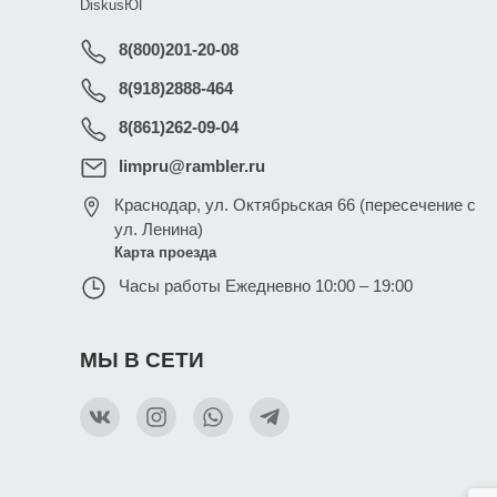
DiskusЮГ
8(800)201-20-08
8(918)2888-464
8(861)262-09-04
limpru@rambler.ru
Краснодар
,
ул. Октябрьская 66 (пересечение с
ул. Ленина)
Карта проезда
Часы работы
Ежедневно 10:00 – 19:00
МЫ В СЕТИ