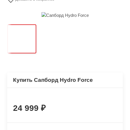
Купить Сапборд Hydro Force
24 999