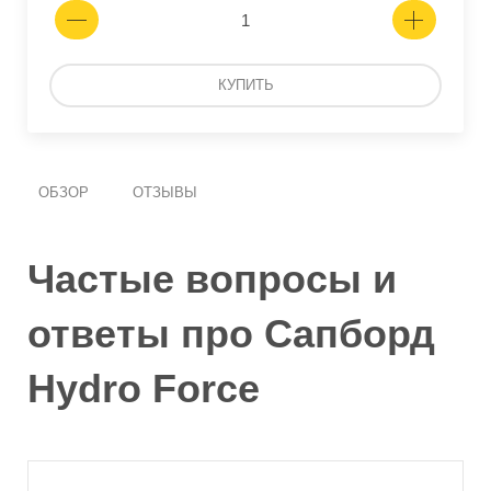
КУПИТЬ
ОБЗОР
ОТЗЫВЫ
Частые вопросы и
ответы про Сапборд
Hydro Force