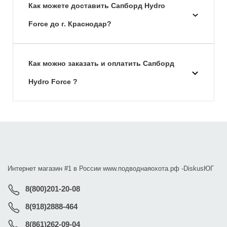
Как можете доставить Сапборд Hydro
Force до г. Краснодар?
Как можно заказать и оплатить Сапборд
Hydro Force ?
Интернет магазин #1 в России www.подводнаяохота.рф -
DiskusЮГ
8(800)201-20-08
8(918)2888-464
8(861)262-09-04