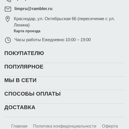
limpru@rambler.ru
Краснодар
,
ул. Октябрьская 66 (пересечение с ул.
Ленина)
Карта проезда
Часы работы
Ежедневно 10:00 – 19:00
ПОКУПАТЕЛЮ
ПОПУЛЯРНОЕ
МЫ В СЕТИ
СПОСОБЫ ОПЛАТЫ
ДОСТАВКА
Главная
Политика конфиденциальности
Оферта