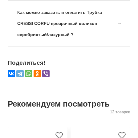
Как можно заказать и оплатить Трубка
CRESSI CORFU прозрачный силикон
серебристый/лазурный ?
Поделиться!
Рекомендуем посмотреть
12 товаров