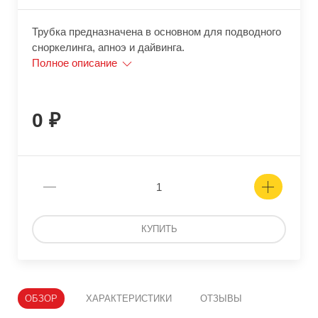
Трубка предназначена в основном для подводного
сноркелинга, апноэ и дайвинга.
Полное описание
0
КУПИТЬ
ОБЗОР
ХАРАКТЕРИСТИКИ
ОТЗЫВЫ