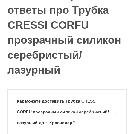
ответы про Трубка
CRESSI CORFU
прозрачный силикон
серебристый/
лазурный
Как можете доставить Трубка CRESSI
CORFU прозрачный силикон серебристый/
лазурный до г. Краснодар?