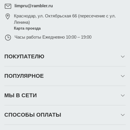
limpru@rambler.ru
Краснодар
,
ул. Октябрьская 66 (пересечение с ул.
Ленина)
Карта проезда
Часы работы
Ежедневно 10:00 – 19:00
ПОКУПАТЕЛЮ
ПОПУЛЯРНОЕ
МЫ В СЕТИ
СПОСОБЫ ОПЛАТЫ