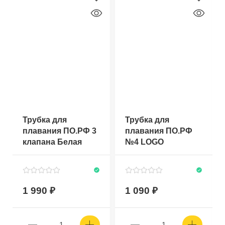
Трубка для
Трубка для
плавания ПО.РФ 3
плавания ПО.РФ
клапана Белая
№4 LOGO
1 990
1 090