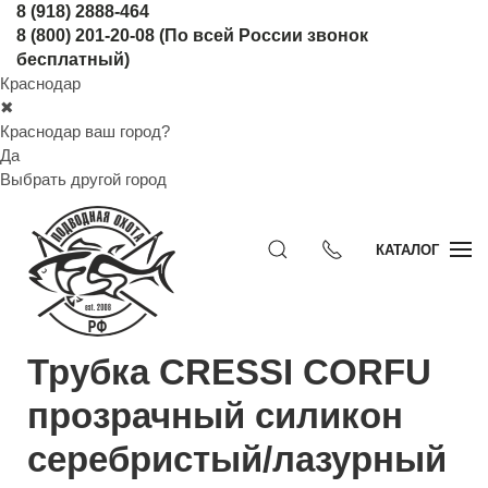
8 (918) 2888-464
8 (800) 201-20-08
(По всей России звонок
бесплатный)
Краснодар
✖
Краснодар ваш город?
Да
Выбрать другой город
КАТАЛОГ
Трубка CRESSI CORFU
прозрачный силикон
серебристый/лазурный