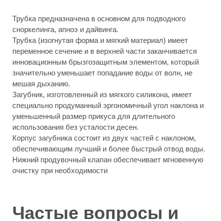
Трубка предназначена в основном для подводного
сноркелинга, апноэ и дайвинга.
Трубка (изогнутая форма и мягкий материал) имеет
переменное сечение и в верхней части заканчивается
инновационным брызгозащитным элементом, который
значительно уменьшает попадание воды от волн, не
мешая дыханию.
Загубник, изготовленный из мягкого силикона, имеет
специально продуманный эргономичный угол наклона и
уменьшенный размер прикуса для длительного
использования без усталости десен.
Корпус загубника состоит из двух частей с наклоном,
обеспечивающим лучший и более быстрый отвод воды.
Нижний продувочный клапан обеспечивает мгновенную
очистку при необходимости
Частые вопросы и