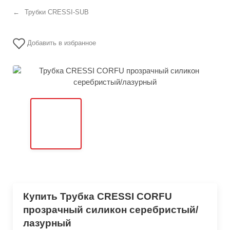
Трубки CRESSI-SUB
Добавить в избранное
Купить Трубка CRESSI CORFU
прозрачный силикон серебристый/
лазурный