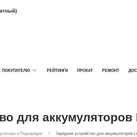
латный)
ПОКУПАТЕЛЮ
РЕЙТИНГИ
ПРОКАТ
РЕМОНТ
ДОС
о для аккумуляторов L
уляторы и Подзарядки
Зарядное устройство для аккумуляторов Li