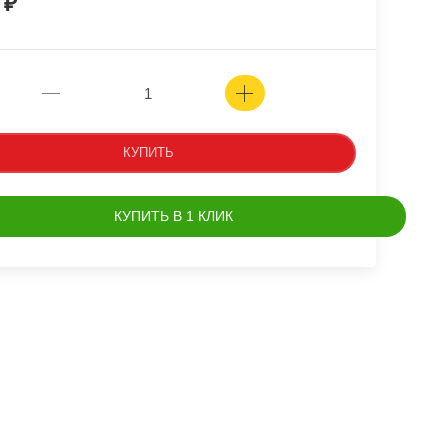
0
КУПИТЬ
КУПИТЬ В 1 КЛИК