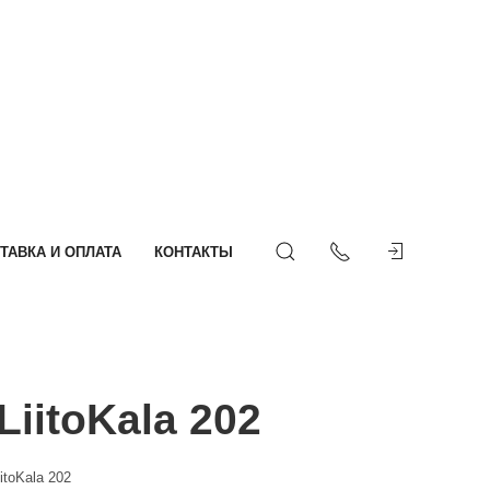
ТАВКА И ОПЛАТА
КОНТАКТЫ
iitoKala 202
itoKala 202