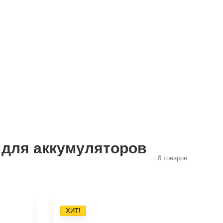
 для аккумуляторов
8 товаров
ХИТ!