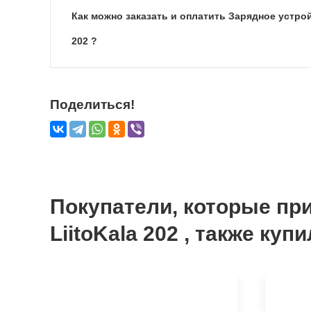
Как можно заказать и оплатить Зарядное устрой
202 ?
Поделиться!
Покупатели, которые пр
LiitoKala 202 , также куп