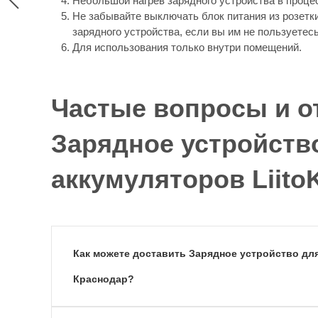
Небольшой нагрев зарядного устройства в проце
Не забывайте выключать блок питания из розетк
зарядного устройства, если вы им не пользуетесь
Для использования только внутри помещений.
Частые вопросы и о
Зарядное устройств
аккумуляторов LiitoK
Как можете доставить Зарядное устройство для 
Краснодар?