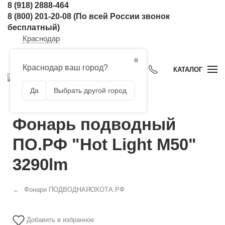
8 (918) 2888-464
8 (800) 201-20-08
(По всей России звонок
бесплатный)
Краснодар
✖
Краснодар ваш город?
КАТАЛОГ
Да
Выбрать другой город
Фонарь подводный
ПО.РФ "Hot Light M50"
3290lm
Фонари ПОДВОДНАЯОХОТА.РФ
Добавить в избранное