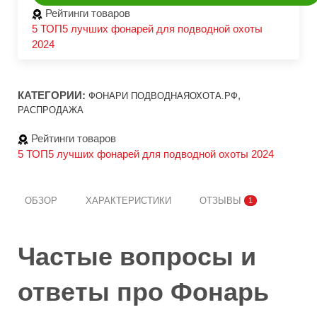
Рейтинги товаров
5
ТОП5 лучших фонарей для подводной охоты
2024
КАТЕГОРИИ:
,
ФОНАРИ ПОДВОДНАЯОХОТА.РФ
РАСПРОДАЖА
Рейтинги товаров
5
ТОП5 лучших фонарей для подводной охоты 2024
ОБЗОР
ХАРАКТЕРИСТИКИ
ОТЗЫВЫ
1
Частые вопросы и
ответы про Фонарь