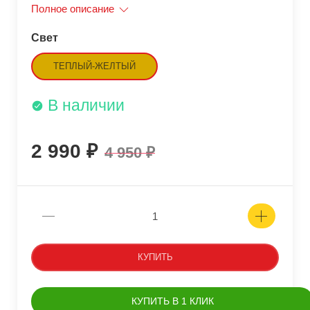
Полное описание
Свет
ТЕПЛЫЙ-ЖЕЛТЫЙ
В наличии
2 990
4 950
КУПИТЬ
КУПИТЬ В 1 КЛИК