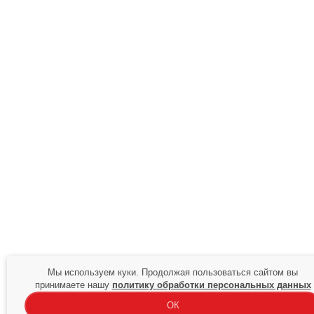
Мы используем куки. Продолжая пользоваться сайтом вы
принимаете нашу
политику обработки персональных данных
ОК