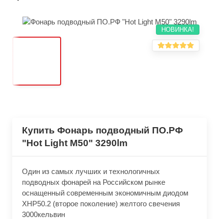
НОВИНКА!
Купить Фонарь подводный ПО.РФ
"Hot Light M50" 3290lm
Один из самых лучших и технологичных
подводных фонарей на Российском рынке
оснащенный современным экономичным диодом
XHP50.2 (второе поколение) желтого свечения
3000кельвин