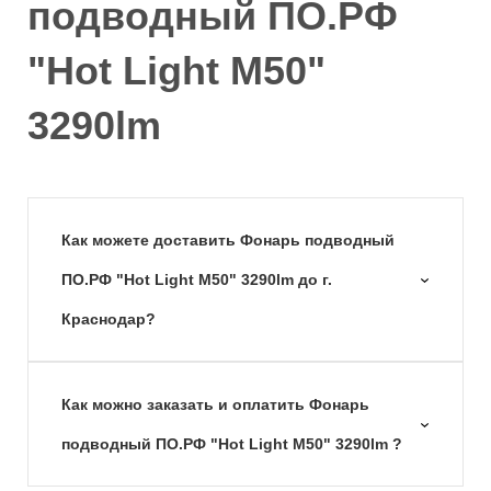
подводный ПО.РФ
"Hot Light M50"
3290lm
Как можете доставить Фонарь подводный
ПО.РФ "Hot Light M50" 3290lm до г.
Краснодар?
Как можно заказать и оплатить Фонарь
подводный ПО.РФ "Hot Light M50" 3290lm ?