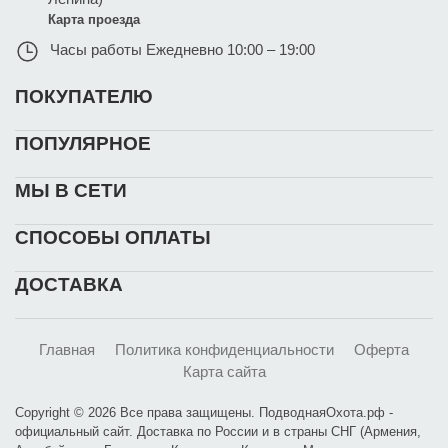
Карта проезда
Часы работы
Ежедневно 10:00 – 19:00
ПОКУПАТЕЛЮ
ПОПУЛЯРНОЕ
МЫ В СЕТИ
СПОСОБЫ ОПЛАТЫ
ДОСТАВКА
Главная
Политика конфиденциальности
Оферта
Карта сайта
Copyright © 2026 Все права защищены. ПодводнаяОхота.рф -
официальный сайт. Доставка по России и в страны СНГ (Армения,