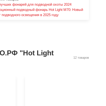
учших фонарей для подводной охоты 2024
ционный подводный фонарь Hot Light M70: Новый
т подводного освещения в 2025 году
.РФ "Hot Light
12 товаров