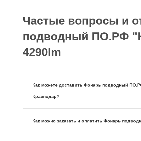
Частые вопросы и о
подводный ПО.РФ "H
4290lm
Как можете доставить Фонарь подводный ПО.РФ 
Краснодар?
Как можно заказать и оплатить Фонарь подводн