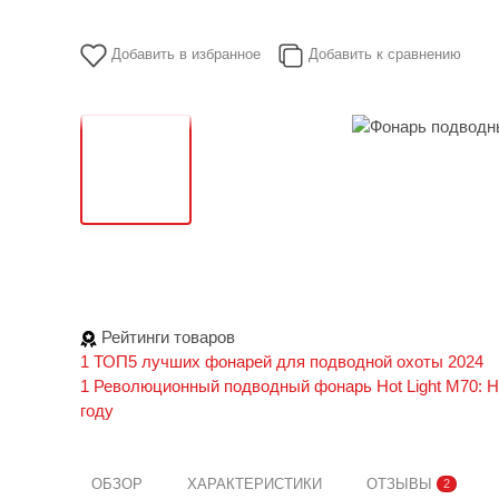
Добавить в избранное
Добавить к сравнению
Рейтинги товаров
1
ТОП5 лучших фонарей для подводной охоты 2024
1
Революционный подводный фонарь Hot Light M70: Н
году
ОБЗОР
ХАРАКТЕРИСТИКИ
ОТЗЫВЫ
2