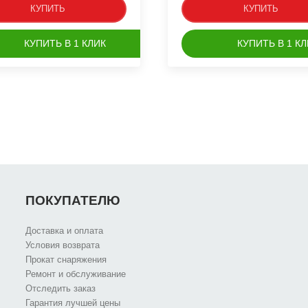
КУПИТЬ
КУПИТЬ
КУПИТЬ В 1 КЛИК
КУПИТЬ В 1 КЛ
ПОКУПАТЕЛЮ
Доставка и оплата
Условия возврата
Прокат снаряжения
Ремонт и обслуживание
Отследить заказ
Гарантия лучшей цены