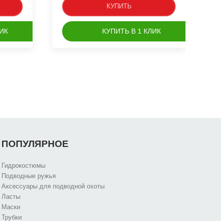
КУПИТЬ
ИК
КУПИТЬ В 1 КЛИК
ПОПУЛЯРНОЕ
Гидрокостюмы
Подводные ружья
Аксессуары для подводной охоты
Ласты
Маски
Трубки