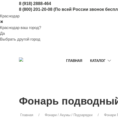
8 (918) 2888-464
8 (800) 201-20-08
(По всей России звонок бесп
Краснодар
✖
Краснодар ваш город?
Да
Выбрать другой город
ГЛАВНАЯ
КАТАЛОГ
Фонарь подводный 
Главная
Фонари / Акумы / Подзарядки
Фонари