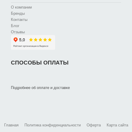
О компании
Бренды
Контакты
Блог
Отзывы
СПОСОБЫ ОПЛАТЫ
Подробнее об оплате и доставке
Главная
Политика конфиденциальности
Оферта
Карта сайта