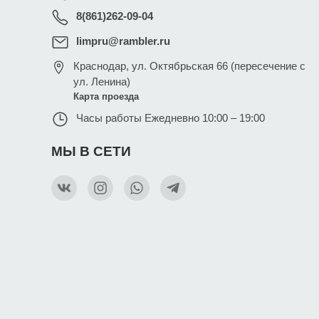
8(861)262-09-04
limpru@rambler.ru
Краснодар
,
ул. Октябрьская 66 (пересечение с
ул. Ленина)
Карта проезда
Часы работы
Ежедневно 10:00 – 19:00
МЫ В СЕТИ