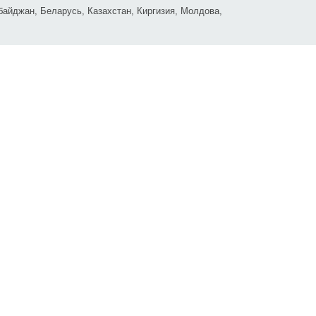
байджан, Беларусь, Казахстан, Киргизия, Молдова,