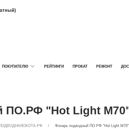
латный)
ПОКУПАТЕЛЮ
РЕЙТИНГИ
ПРОКАТ
РЕМОНТ
ДОС
ПО.РФ "Hot Light M70"
 ПОДВОДНАЯОХОТА.РФ
Фонарь подводный ПО.РФ "Hot Light M70"