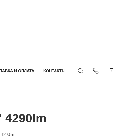
ТАВКА И ОПЛАТА
КОНТАКТЫ
 4290lm
 4290lm