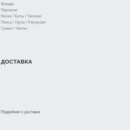
Фонари
Перчатки
Носки / Боты / Тапочки
Пояса / Груза / Разгрузки
Сумки / Чехлы
ДОСТАВКА
Подробнее о доставке